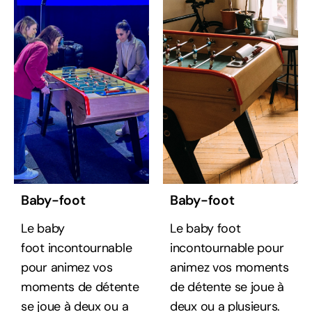
Baby-foot
Baby-foot
Le baby
Le baby foot
foot incontournable
incontournable pour
pour animez vos
animez vos moments
moments de détente
de détente se joue à
se joue à deux ou a
deux ou a plusieurs.