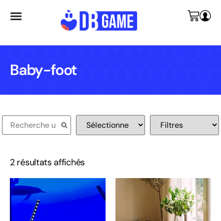
Baby-foot
2 résultats affichés