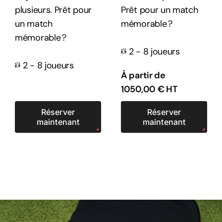
plusieurs. Prêt pour
Prêt pour un match
un match
mémorable ?
mémorable ?
2 - 8 joueurs
2 - 8 joueurs
À partir de
1050,00
€
HT
Réserver
Réserver
maintenant
maintenant