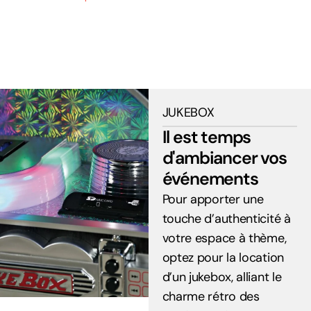
JUKEBOX
Il est temps
d'ambiancer vos
événements
Pour apporter une
touche d’authenticité à
votre espace à thème,
optez pour la location
d’un jukebox, alliant le
charme rétro des