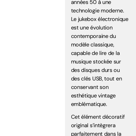
années 50 à une
technologie moderne.
Le jukebox électronique
est une évolution
contemporaine du
modèle classique,
capable de lire de la
musique stockée sur
des disques durs ou
des clés USB, tout en
conservant son
esthétique vintage
emblématique.
Cet élément décoratif
original s’intègrera
parfaitement dans la