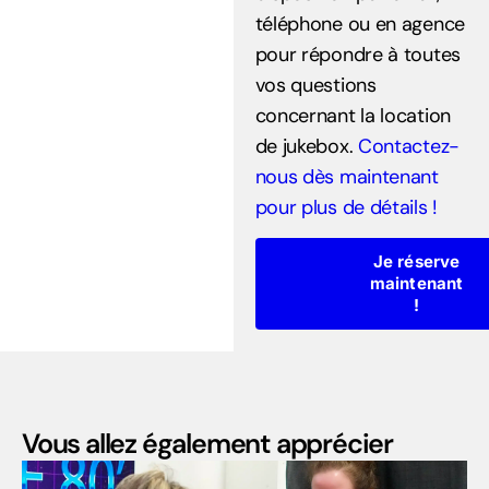
téléphone ou en agence
pour répondre à toutes
vos questions
concernant la location
de jukebox.
Contactez-
nous dès maintenant
pour plus de détails !
Je réserve
maintenant
!
Vous allez également apprécier