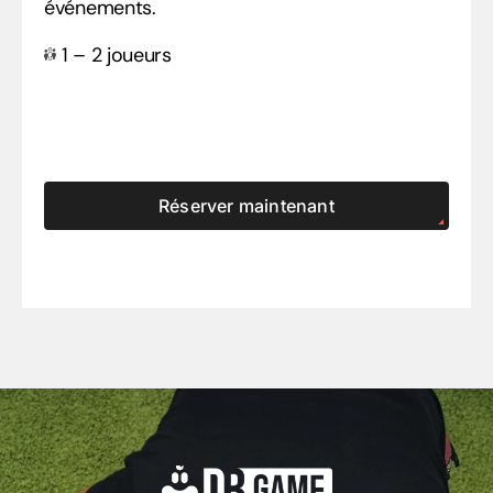
événements.
1 – 2 joueurs
Réserver maintenant