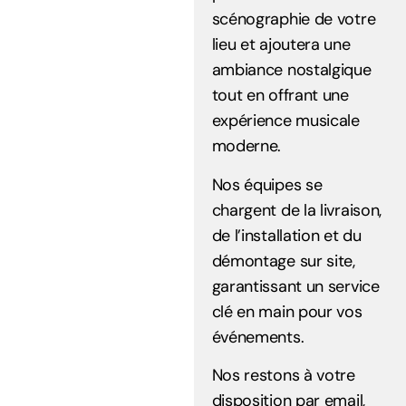
scénographie de votre
lieu et ajoutera une
ambiance nostalgique
tout en offrant une
expérience musicale
moderne.
Nos équipes se
chargent de la livraison,
de l’installation et du
démontage sur site,
garantissant un service
clé en main pour vos
événements.
Nos restons à votre
disposition par email,