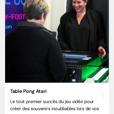
Table Pong Atari
Le tout premier succès du jeu vidéo pour
créer des souvenirs inoubliables lors de vos