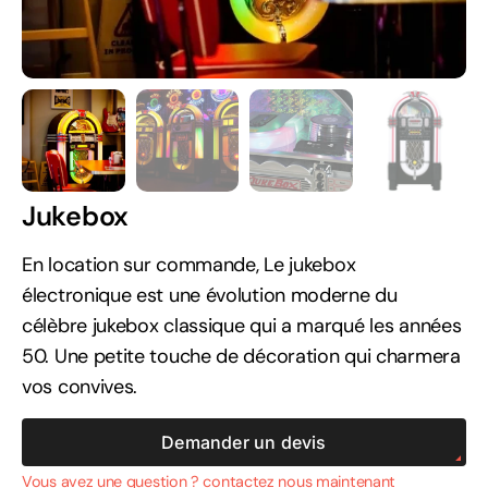
Jukebox
En location sur commande, Le jukebox
électronique est une évolution moderne du
célèbre jukebox classique qui a marqué les années
50. Une petite touche de décoration qui charmera
vos convives.
Demander un devis
Vous avez une question ? contactez nous maintenant