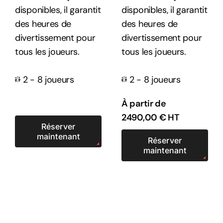
disponibles, il garantit
disponibles, il garantit
des heures de
des heures de
divertissement pour
divertissement pour
tous les joueurs.
tous les joueurs.
2 - 8 joueurs
2 - 8 joueurs
À partir de
2490,00
€
HT
Réserver
maintenant
Réserver
maintenant