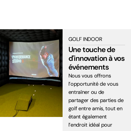
GOLF INDOOR
Une touche de
d'innovation à vos
événements
Nous vous offrons
l’opportunité de vous
entraîner ou de
partager des parties de
golf entre amis, tout en
étant également
l’endroit idéal pour