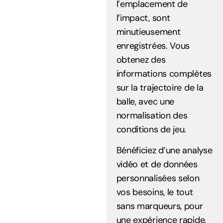
l’emplacement de
l’impact, sont
minutieusement
enregistrées. Vous
obtenez des
informations complètes
sur la trajectoire de la
balle, avec une
normalisation des
conditions de jeu.
Bénéficiez d’une analyse
vidéo et de données
personnalisées selon
vos besoins, le tout
sans marqueurs, pour
une expérience rapide,