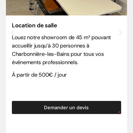
Location de salle
Louez notre showroom de 45 m² pouvant
accueillir jusqu’à 30 personnes à
Charbonnière-les-Bains pour tous vos
événements professionnels.
À partir de 500€ / jour
Demander un devis