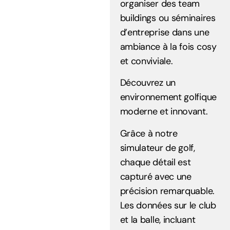
organiser des team
buildings ou séminaires
d’entreprise dans une
ambiance à la fois cosy
et conviviale.
Découvrez un
environnement golfique
moderne et innovant.
Grâce à notre
simulateur de golf,
chaque détail est
capturé avec une
précision remarquable.
Les données sur le club
et la balle, incluant