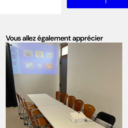
!
Vous allez également apprécier