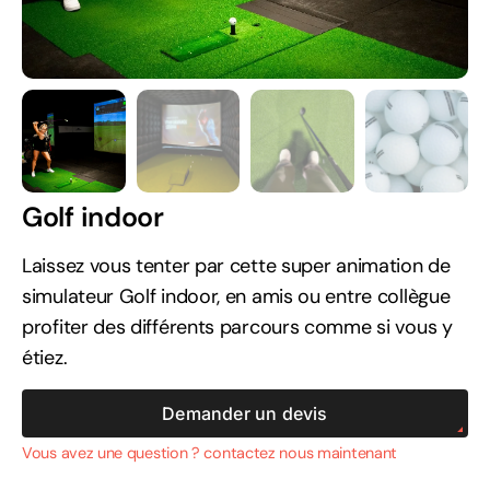
Golf indoor
Laissez vous tenter par cette super animation de
simulateur Golf indoor, en amis ou entre collègue
profiter des différents parcours comme si vous y
étiez.
Demander un devis
Vous avez une question ? contactez nous maintenant