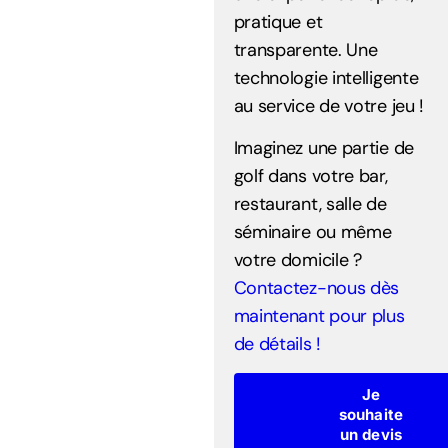
pratique et
transparente. Une
technologie intelligente
au service de votre jeu !
Imaginez une partie de
golf dans votre bar,
restaurant, salle de
séminaire ou même
votre domicile ?
Contactez-nous dès
maintenant pour plus
de détails !
Je
souhaite
un devis