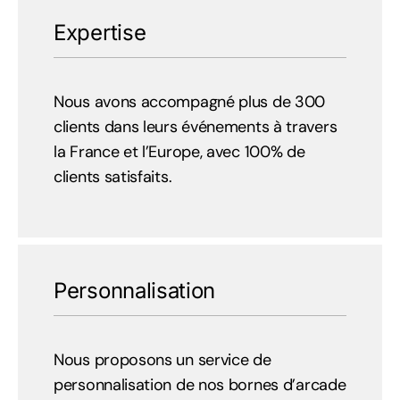
Expertise
Nous avons accompagné plus de 300
clients dans leurs événements à travers
la France et l’Europe, avec 100% de
clients satisfaits.
Personnalisation
Nous proposons un service de
personnalisation de nos bornes d’arcade