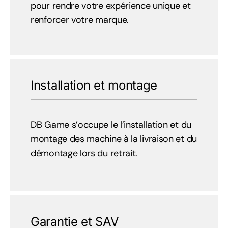
pour rendre votre expérience unique et
renforcer votre marque.
Installation et montage
DB Game s’occupe le l’installation et du
montage des machine à la livraison et du
démontage lors du retrait.
Garantie et SAV