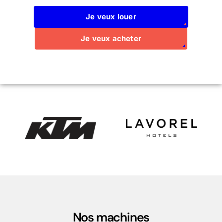
Je veux louer
Je veux acheter
Nos machines