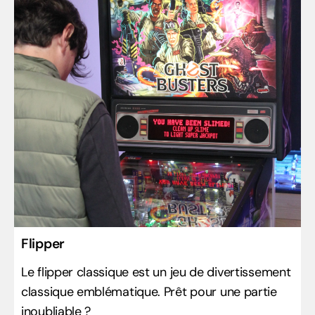
Flipper
Le flipper classique est un jeu de divertissement
classique emblématique. Prêt pour une partie
inoubliable ?