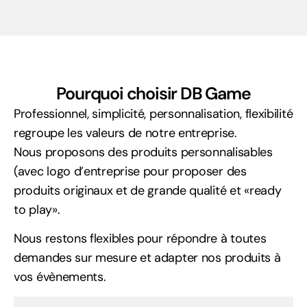
Pourquoi choisir DB Game
Professionnel, simplicité, personnalisation, flexibilité
regroupe les valeurs de notre entreprise.
Nous proposons des produits personnalisables
(avec logo d’entreprise pour proposer des
produits originaux et de grande qualité et
«ready
to play».
Nous restons flexibles pour répondre à toutes
demandes sur mesure et adapter nos produits à
vos évènements.