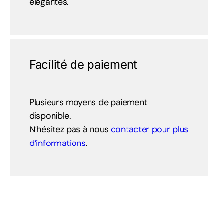
élégantes.
Facilité de paiement
Plusieurs moyens de paiement
disponible.
N’hésitez pas à nous
contacter pour plus
d’informations
.