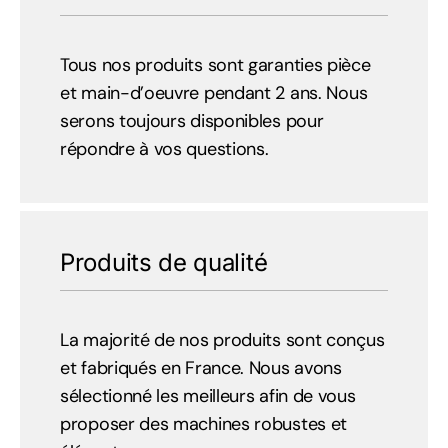
Tous nos produits sont garanties pièce
et main-d’oeuvre pendant 2 ans. Nous
serons toujours disponibles pour
répondre à vos questions.
Produits de qualité
La majorité de nos produits sont conçus
et fabriqués en France. Nous avons
sélectionné les meilleurs afin de vous
proposer des machines robustes et