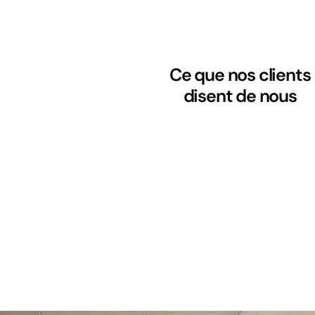
Ce que nos clients
disent de nous