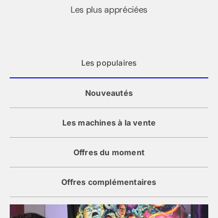
Les plus appréciées
Les populaires
Nouveautés
Les machines à la vente
Offres du moment
Offres complémentaires