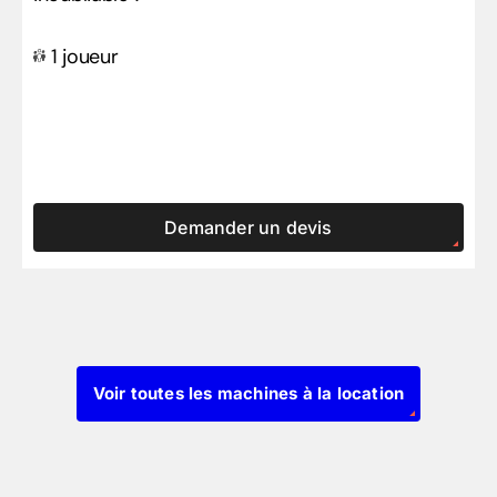
1 joueur
Demander un devis
Voir toutes les machines à la location