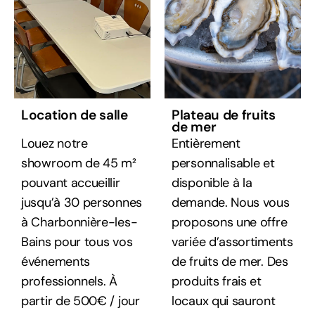
Location de salle
Plateau de fruits
de mer
Louez notre
Entièrement
showroom de 45 m²
personnalisable et
pouvant accueillir
disponible à la
jusqu’à 30 personnes
demande. Nous vous
à Charbonnière-les-
proposons une offre
Bains pour tous vos
variée d’assortiments
événements
de fruits de mer. Des
professionnels. À
produits frais et
partir de 500€ / jour
locaux qui sauront