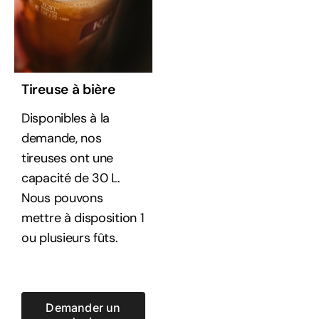
Tireuse à bière
Disponibles à la
demande, nos
tireuses ont une
capacité de 30 L.
Nous pouvons
mettre à disposition 1
ou plusieurs fûts.
Demander un