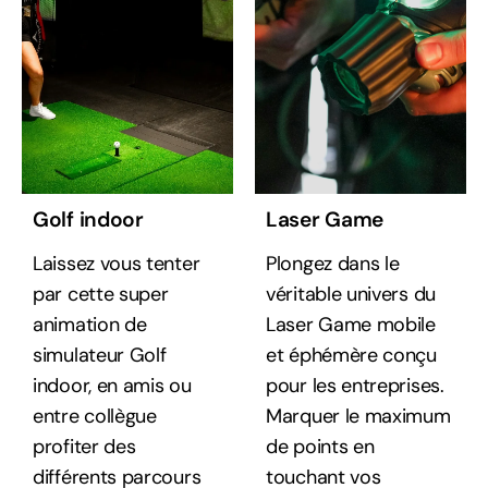
Golf indoor
Laser Game
Laissez vous tenter
Plongez dans le
par cette super
véritable univers du
animation de
Laser Game mobile
simulateur Golf
et éphémère conçu
indoor, en amis ou
pour les entreprises.
entre collègue
Marquer le maximum
profiter des
de points en
différents parcours
touchant vos