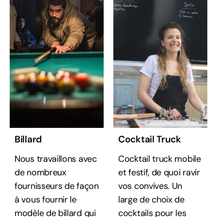
Billard
Cocktail Truck
Nous travaillons avec
Cocktail truck mobile
de nombreux
et festif, de quoi ravir
fournisseurs de façon
vos convives. Un
à vous fournir le
large de choix de
modèle de billard qui
cocktails pour les