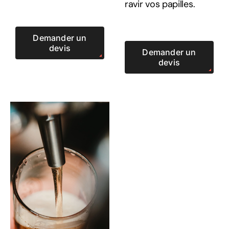
ravir vos papilles.
Demander un
devis
Demander un
devis