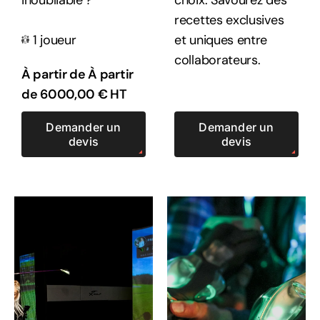
recettes exclusives
1 joueur
et uniques entre
collaborateurs.
À partir de À partir
de
6000,00
€
HT
Demander un
Demander un
devis
devis