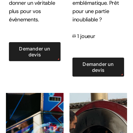
donner un véritable
emblématique. Prêt
plus pour vos
pour une partie
évènements.
inoubliable ?
1 joueur
Demander un
devis
Demander un
devis