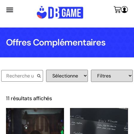
Offres Complémentaires
11 résultats affichés