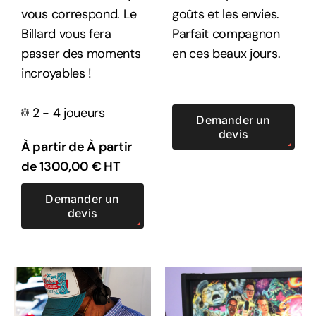
vous correspond. Le
goûts et les envies.
Billard vous fera
Parfait compagnon
passer des moments
en ces beaux jours.
incroyables !
2 - 4 joueurs
Demander un
devis
À partir de À partir
de
1300,00
€
HT
Demander un
devis