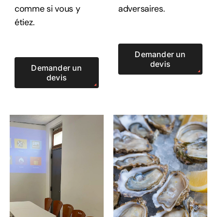
comme si vous y
adversaires.
étiez.
Demander un
devis
Demander un
devis