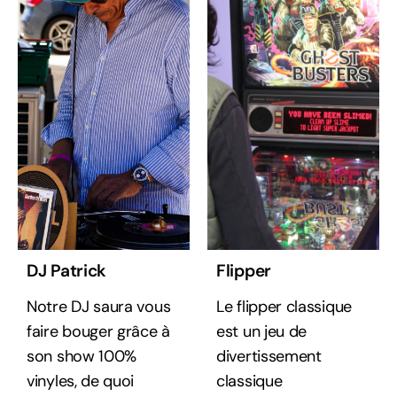
DJ Patrick
Flipper
Notre DJ saura vous
Le flipper classique
faire bouger grâce à
est un jeu de
son show 100%
divertissement
vinyles, de quoi
classique